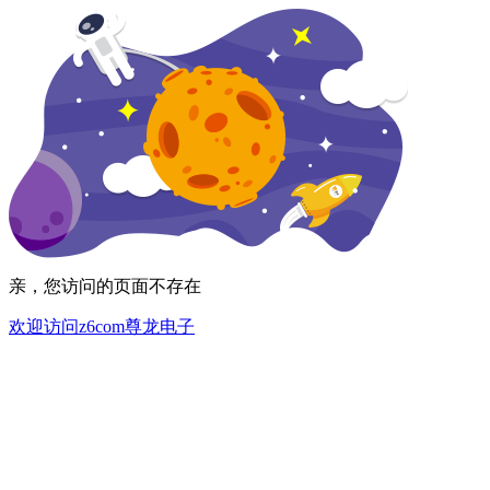
亲，您访问的页面不存在
欢迎访问z6com尊龙电子